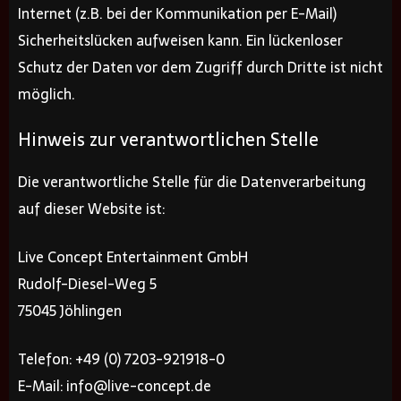
Internet (z.B. bei der Kommunikation per E-Mail)
Sicherheitslücken aufweisen kann. Ein lückenloser
Schutz der Daten vor dem Zugriff durch Dritte ist nicht
möglich.
Hinweis zur verantwortlichen Stelle
Die verantwortliche Stelle für die Datenverarbeitung
auf dieser Website ist:
Live Concept Entertainment GmbH
Rudolf-Diesel-Weg 5
75045 Jöhlingen
Telefon: +49 (0) 7203-921918-0
E-Mail: info@live-concept.de