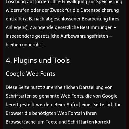
Löschung auffordern, Ihre Einwilligung zur Speicherung
widerrufen oder der Zweck für die Datenspeicherung
entfällt (z. B. nach abgeschlossener Bearbeitung Ihres
Anliegens). Zwingende gesetzliche Bestimmungen –
insbesondere gesetzliche Aufbewahrungsfristen –
bleiben unberührt.
4. Plugins und Tools
Google Web Fonts
Diese Seite nutzt zur einheitlichen Darstellung von
Schriftarten so genannte Web Fonts, die von Google
bereitgestellt werden. Beim Aufruf einer Seite lädt Ihr
Browser die benötigten Web Fonts in ihren
Browsercache, um Texte und Schriftarten korrekt