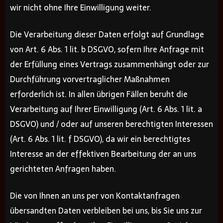
wir nicht ohne Ihre Einwilligung weiter.
Die Verarbeitung dieser Daten erfolgt auf Grundlage
von Art. 6 Abs. 1 lit. b DSGVO, sofern Ihre Anfrage mit
der Erfüllung eines Vertrags zusammenhängt oder zur
Durchführung vorvertraglicher Maßnahmen
erforderlich ist. In allen übrigen Fällen beruht die
Verarbeitung auf Ihrer Einwilligung (Art. 6 Abs. 1 lit. a
DSGVO) und / oder auf unseren berechtigten Interessen
(Art. 6 Abs. 1 lit. f DSGVO), da wir ein berechtigtes
Interesse an der effektiven Bearbeitung der an uns
gerichteten Anfragen haben.
Die von Ihnen an uns per von Kontaktanfragen
übersandten Daten verbleiben bei uns, bis Sie uns zur