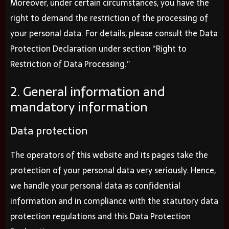
Moreover, under certain circumstances, you have the
right to demand the restriction of the processing of
your personal data. For details, please consult the Data
Protection Declaration under section “Right to
Restriction of Data Processing.”
2. General information and
mandatory information
Data protection
The operators of this website and its pages take the
protection of your personal data very seriously. Hence,
we handle your personal data as confidential
information and in compliance with the statutory data
protection regulations and this Data Protection