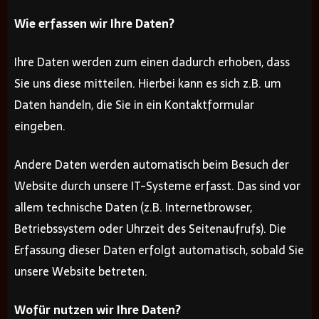
Wie erfassen wir Ihre Daten?
Ihre Daten werden zum einen dadurch erhoben, dass
Sie uns diese mitteilen. Hierbei kann es sich z.B. um
Daten handeln, die Sie in ein Kontaktformular
eingeben.
Andere Daten werden automatisch beim Besuch der
Website durch unsere IT-Systeme erfasst. Das sind vor
allem technische Daten (z.B. Internetbrowser,
Betriebssystem oder Uhrzeit des Seitenaufrufs). Die
Erfassung dieser Daten erfolgt automatisch, sobald Sie
unsere Website betreten.
Wofür nutzen wir Ihre Daten?