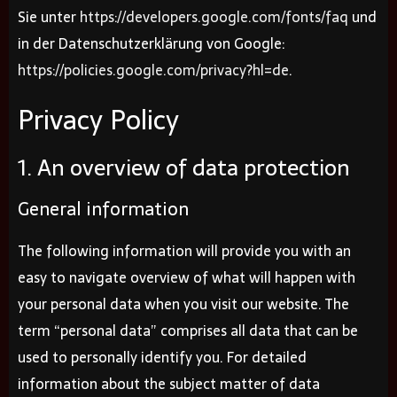
Sie unter
https://developers.google.com/fonts/faq
und
in der Datenschutzerklärung von Google:
https://policies.google.com/privacy?hl=de
.
Privacy Policy
1. An overview of data protection
General information
The following information will provide you with an
easy to navigate overview of what will happen with
your personal data when you visit our website. The
term “personal data” comprises all data that can be
used to personally identify you. For detailed
information about the subject matter of data