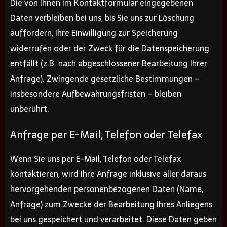
Die von Ihnen im Kontaktformular eingegebenen
Daten verbleiben bei uns, bis Sie uns zur Löschung
auffordern, Ihre Einwilligung zur Speicherung
widerrufen oder der Zweck für die Datenspeicherung
entfällt (z.B. nach abgeschlossener Bearbeitung Ihrer
Anfrage). Zwingende gesetzliche Bestimmungen –
insbesondere Aufbewahrungsfristen – bleiben
unberührt.
Anfrage per E-Mail, Telefon oder Telefax
Wenn Sie uns per E-Mail, Telefon oder Telefax
kontaktieren, wird Ihre Anfrage inklusive aller daraus
hervorgehenden personenbezogenen Daten (Name,
Anfrage) zum Zwecke der Bearbeitung Ihres Anliegens
bei uns gespeichert und verarbeitet. Diese Daten geben