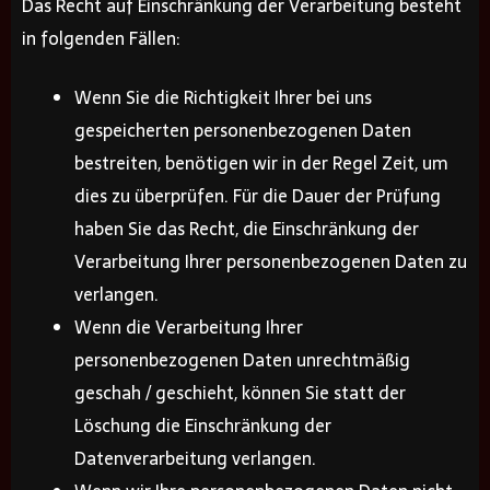
Das Recht auf Einschränkung der Verarbeitung besteht
in folgenden Fällen:
Wenn Sie die Richtigkeit Ihrer bei uns
gespeicherten personenbezogenen Daten
bestreiten, benötigen wir in der Regel Zeit, um
dies zu überprüfen. Für die Dauer der Prüfung
haben Sie das Recht, die Einschränkung der
Verarbeitung Ihrer personenbezogenen Daten zu
verlangen.
Wenn die Verarbeitung Ihrer
personenbezogenen Daten unrechtmäßig
geschah / geschieht, können Sie statt der
Löschung die Einschränkung der
Datenverarbeitung verlangen.