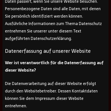
Daten passiert, wenn Sie unsere Website besuchen.
Personenbezogene Daten sind alle Daten, mit denen
Sie persönlich identifiziert werden können.
Ausführliche Informationen zum Thema Datenschutz
entnehmen Sie unserer unter diesem Text
aufgeführten Datenschutzerklärung.
Datenerfassung auf unserer Website
Wer ist verantwortlich für die Datenerfassung auf
dieser Website?
Die Datenverarbeitung auf dieser Website erfolgt
durch den Websitebetreiber. Dessen Kontaktdaten
können Sie dem Impressum dieser Website
entnehmen.