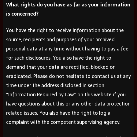
What rights do you have as far as your information
is concerned?
You have the right to receive information about the
source, recipients and purposes of your archived
personal data at any time without having to pay a fee
for such disclosures. You also have the right to
demand that your data are rectified, blocked or
eradicated. Please do not hesitate to contact us at any
time under the address disclosed in section
“Information Required by Law” on this website if you
have questions about this or any other data protection
related issues. You also have the right to log a
complaint with the competent supervising agency.