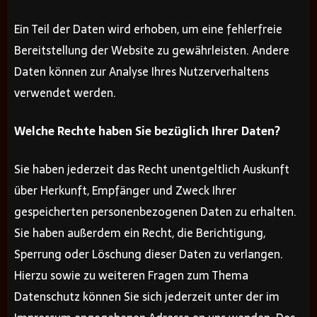
Ein Teil der Daten wird erhoben, um eine fehlerfreie
Bereitstellung der Website zu gewährleisten. Andere
Daten können zur Analyse Ihres Nutzerverhaltens
verwendet werden.
Welche Rechte haben Sie bezüglich Ihrer Daten?
Sie haben jederzeit das Recht unentgeltlich Auskunft
über Herkunft, Empfänger und Zweck Ihrer
gespeicherten personenbezogenen Daten zu erhalten.
Sie haben außerdem ein Recht, die Berichtigung,
Sperrung oder Löschung dieser Daten zu verlangen.
Hierzu sowie zu weiteren Fragen zum Thema
Datenschutz können Sie sich jederzeit unter der im