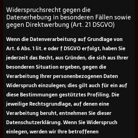
Widerspruchsrecht gegen die
Datenerhebung in besonderen Fällen sowie
gegen Direktwerbung (Art. 21 DSGVO)
Wenn die Datenverarbeitung auf Grundlage von
Art. 6 Abs. 1 lit. e oder f DSGVO erfolgt, haben Sie
jederzeit das Recht, aus Gründen, die sich aus Ihrer
besonderen Situation ergeben, gegen die
Verarbeitung Ihrer personenbezogenen Daten
Widerspruch einzulegen; dies gilt auch für ein auf
diese Bestimmungen gestütztes Profiling. Die
jeweilige Rechtsgrundlage, auf denen eine
Verarbeitung beruht, entnehmen Sie dieser
Datenschutzerklärung. Wenn Sie Widerspruch
einlegen, werden wir Ihre betroffenen