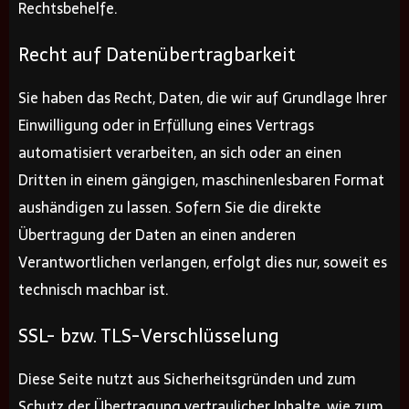
Rechtsbehelfe.
Recht auf Datenübertragbarkeit
Sie haben das Recht, Daten, die wir auf Grundlage Ihrer
Einwilligung oder in Erfüllung eines Vertrags
automatisiert verarbeiten, an sich oder an einen
Dritten in einem gängigen, maschinenlesbaren Format
aushändigen zu lassen. Sofern Sie die direkte
Übertragung der Daten an einen anderen
Verantwortlichen verlangen, erfolgt dies nur, soweit es
technisch machbar ist.
SSL- bzw. TLS-Verschlüsselung
Diese Seite nutzt aus Sicherheitsgründen und zum
Schutz der Übertragung vertraulicher Inhalte, wie zum