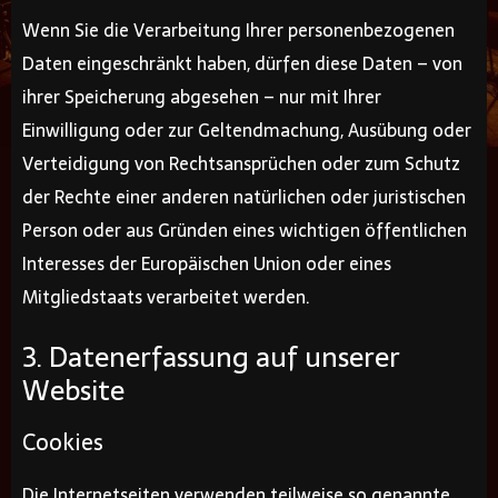
Wenn Sie die Verarbeitung Ihrer personenbezogenen
Daten eingeschränkt haben, dürfen diese Daten – von
ihrer Speicherung abgesehen – nur mit Ihrer
Einwilligung oder zur Geltendmachung, Ausübung oder
Verteidigung von Rechtsansprüchen oder zum Schutz
der Rechte einer anderen natürlichen oder juristischen
Person oder aus Gründen eines wichtigen öffentlichen
Interesses der Europäischen Union oder eines
Mitgliedstaats verarbeitet werden.
3. Datenerfassung auf unserer
Website
Cookies
Die Internetseiten verwenden teilweise so genannte