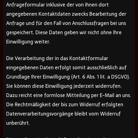
Anfrageformular inklusive der von Ihnen dort
angegebenen Kontaktdaten zwecks Bearbeitung der
Anfrage und für den Fall von Anschlussfragen bei uns
gespeichert. Diese Daten geben wir nicht ohne Ihre
Einwilligung weiter.
Die Verarbeitung der in das Kontaktformular
eingegebenen Daten erfolgt somit ausschließlich auf
Grundlage Ihrer Einwilligung (Art. 6 Abs. 1 lit. a DSGVO).
Sie können diese Einwilligung jederzeit widerrufen.
Dazu reicht eine formlose Mitteilung per E-Mail an uns.
Die Rechtmäßigkeit der bis zum Widerruf erfolgten
Datenverarbeitungsvorgänge bleibt vom Widerruf
unberührt.