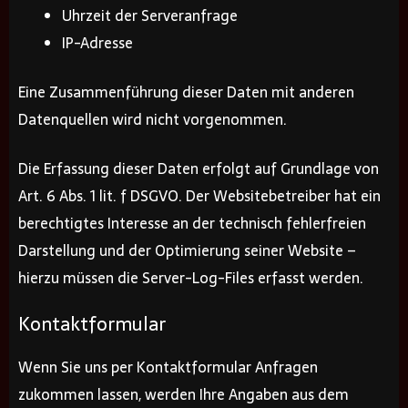
Uhrzeit der Serveranfrage
IP-Adresse
Eine Zusammenführung dieser Daten mit anderen
Datenquellen wird nicht vorgenommen.
Die Erfassung dieser Daten erfolgt auf Grundlage von
Art. 6 Abs. 1 lit. f DSGVO. Der Websitebetreiber hat ein
berechtigtes Interesse an der technisch fehlerfreien
Darstellung und der Optimierung seiner Website –
hierzu müssen die Server-Log-Files erfasst werden.
Kontaktformular
Wenn Sie uns per Kontaktformular Anfragen
zukommen lassen, werden Ihre Angaben aus dem