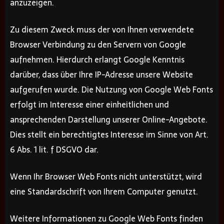
anzuzeigen.
Zu diesem Zweck muss der von Ihnen verwendete
Browser Verbindung zu den Servern von Google
aufnehmen. Hierdurch erlangt Google Kenntnis
darüber, dass über Ihre IP-Adresse unsere Website
aufgerufen wurde. Die Nutzung von Google Web Fonts
erfolgt im Interesse einer einheitlichen und
ansprechenden Darstellung unserer Online-Angebote.
Dies stellt ein berechtigtes Interesse im Sinne von Art.
6 Abs. 1 lit. f DSGVO dar.
Wenn Ihr Browser Web Fonts nicht unterstützt, wird
eine Standardschrift von Ihrem Computer genutzt.
Weitere Informationen zu Google Web Fonts finden