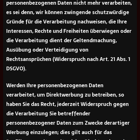
personenbezogenen Daten nicht mehr verarbeiten,
es sei denn, wir können zwingende schutzwürdige
Gründe für die Verarbeitung nachweisen, die Ihre
Interessen, Rechte und Freiheiten überwiegen oder
die Verarbeitung dient der Geltendmachung,
Ausübung oder Verteidigung von
Rechtsansprüchen (Widerspruch nach Art. 21 Abs. 1
DSGVO).
Werden Ihre personenbezogenen Daten
verarbeitet, um Direktwerbung zu betreiben, so
haben Sie das Recht, jederzeit Widerspruch gegen
die Verarbeitung Sie betreffender
personenbezogener Daten zum Zwecke derartiger
Werbung einzulegen; dies gilt auch für das