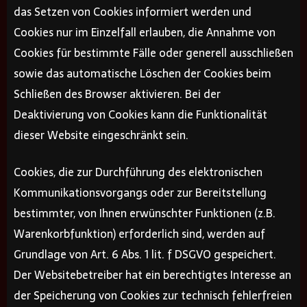
das Setzen von Cookies informiert werden und
Cookies nur im Einzelfall erlauben, die Annahme von
Cookies für bestimmte Fälle oder generell ausschließen
sowie das automatische Löschen der Cookies beim
Schließen des Browser aktivieren. Bei der
Deaktivierung von Cookies kann die Funktionalität
dieser Website eingeschränkt sein.
Cookies, die zur Durchführung des elektronischen
Kommunikationsvorgangs oder zur Bereitstellung
bestimmter, von Ihnen erwünschter Funktionen (z.B.
Warenkorbfunktion) erforderlich sind, werden auf
Grundlage von Art. 6 Abs. 1 lit. f DSGVO gespeichert.
Der Websitebetreiber hat ein berechtigtes Interesse an
der Speicherung von Cookies zur technisch fehlerfreien