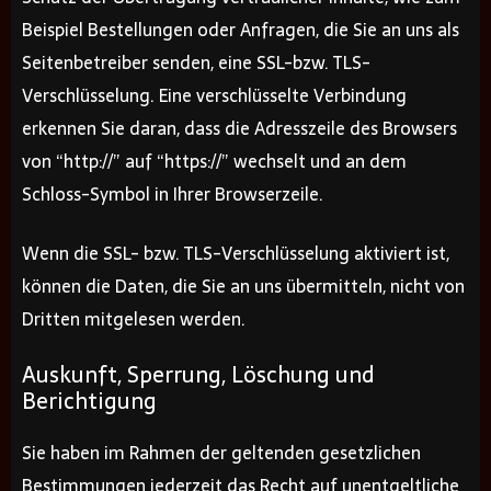
Beispiel Bestellungen oder Anfragen, die Sie an uns als
Seitenbetreiber senden, eine SSL-bzw. TLS-
Verschlüsselung. Eine verschlüsselte Verbindung
erkennen Sie daran, dass die Adresszeile des Browsers
von “http://” auf “https://” wechselt und an dem
Schloss-Symbol in Ihrer Browserzeile.
Wenn die SSL- bzw. TLS-Verschlüsselung aktiviert ist,
können die Daten, die Sie an uns übermitteln, nicht von
Dritten mitgelesen werden.
Auskunft, Sperrung, Löschung und
Berichtigung
Sie haben im Rahmen der geltenden gesetzlichen
Bestimmungen jederzeit das Recht auf unentgeltliche