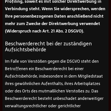
Profiling, soweit es mit solcher Direktwerbung in
Verbindung steht. Wenn Sie widersprechen, werden
Ihre personenbezogenen Daten anschließend nicht
mehr zum Zwecke der Direktwerbung verwendet
(Widerspruch nach Art. 21 Abs. 2 DSGVO).
Beschwerderecht bei der zuständigen
Aufsichtsbehörde
Im Falle von Verstößen gegen die DSGVO steht den
Betroffenen ein Beschwerderecht bei einer
Aufsichtsbehörde, insbesondere in dem Mitgliedstaat
ihres gewöhnlichen Aufenthalts, ihres Arbeitsplatzes
oder des Orts des mutmaßlichen Verstoßes zu. Das
Beschwerderecht besteht unbeschadet anderweitiger
verwaltungsrechtlicher oder gerichtlicher