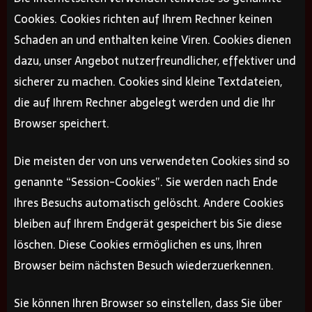
Cookies. Cookies richten auf Ihrem Rechner keinen
Schaden an und enthalten keine Viren. Cookies dienen
dazu, unser Angebot nutzerfreundlicher, effektiver und
sicherer zu machen. Cookies sind kleine Textdateien,
die auf Ihrem Rechner abgelegt werden und die Ihr
Browser speichert.
Die meisten der von uns verwendeten Cookies sind so
genannte “Session-Cookies”. Sie werden nach Ende
Ihres Besuchs automatisch gelöscht. Andere Cookies
bleiben auf Ihrem Endgerät gespeichert bis Sie diese
löschen. Diese Cookies ermöglichen es uns, Ihren
Browser beim nächsten Besuch wiederzuerkennen.
Sie können Ihren Browser so einstellen, dass Sie über