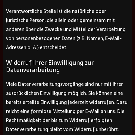
Verantwortliche Stelle ist die natürliche oder
juristische Person, die allein oder gemeinsam mit
anderen über die Zwecke und Mittel der Verarbeitung
von personenbezogenen Daten (z.B. Namen, E-Mail-
Adressen o. Ä.) entscheidet.
Widerruf Ihrer Einwilligung zur
Datenverarbeitung
Viele Datenverarbeitungsvorgänge sind nur mit Ihrer
ausdrücklichen Einwilligung möglich. Sie können eine
bereits erteilte Einwilligung jederzeit widerrufen. Dazu
reicht eine formlose Mitteilung per E-Mail an uns. Die
Rechtmäßigkeit der bis zum Widerruf erfolgten
Datenverarbeitung bleibt vom Widerruf unberührt.