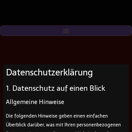
Datenschutzerklärung
1. Datenschutz auf einen Blick
Allgemeine Hinweise
Die folgenden Hinweise geben einen einfachen
Überblick darüber, was mit Ihren personenbezogenen