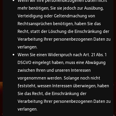
Wenn wir Ihre personenbezogenen Daten nicht
mehr benötigen, Sie sie jedoch zur Ausübung,
Verteidigung oder Geltendmachung von
Rechtsansprüchen benötigen, haben Sie das
Recht, statt der Löschung die Einschränkung der
Verarbeitung Ihrer personenbezogenen Daten zu
verlangen.
Wenn Sie einen Widerspruch nach Art. 21 Abs. 1
DSGVO eingelegt haben, muss eine Abwägung
zwischen Ihren und unseren Interessen
vorgenommen werden. Solange noch nicht
feststeht, wessen Interessen überwiegen, haben
Sie das Recht, die Einschränkung der
Verarbeitung Ihrer personenbezogenen Daten zu
verlangen.