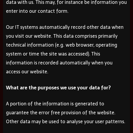
data with us. This may, for instance be information you
enter into our contact form.
Our IT systems automatically record other data when
you visit our website. This data comprises primarily
technical information (e.g. web browser, operating
system or time the site was accessed). This
information is recorded automatically when you
access our website.
What are the purposes we use your data for?
A portion of the information is generated to
guarantee the error free provision of the website.
Other data may be used to analyse your user patterns.