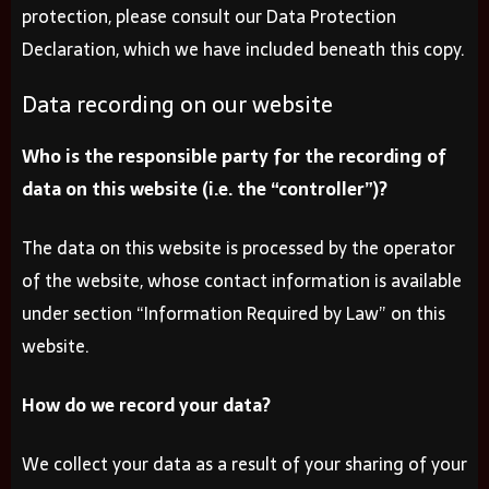
protection, please consult our Data Protection
Declaration, which we have included beneath this copy.
Data recording on our website
Who is the responsible party for the recording of
data on this website (i.e. the “controller”)?
The data on this website is processed by the operator
of the website, whose contact information is available
under section “Information Required by Law” on this
website.
How do we record your data?
We collect your data as a result of your sharing of your