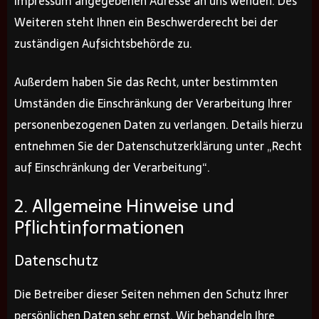
Impressum angegebenen Adresse an uns wenden. Des
Weiteren steht Ihnen ein Beschwerderecht bei der
zuständigen Aufsichtsbehörde zu.
Außerdem haben Sie das Recht, unter bestimmten
Umständen die Einschränkung der Verarbeitung Ihrer
personenbezogenen Daten zu verlangen. Details hierzu
entnehmen Sie der Datenschutzerklärung unter „Recht
auf Einschränkung der Verarbeitung“.
2. Allgemeine Hinweise und
Pflichtinformationen
Datenschutz
Die Betreiber dieser Seiten nehmen den Schutz Ihrer
persönlichen Daten sehr ernst. Wir behandeln Ihre