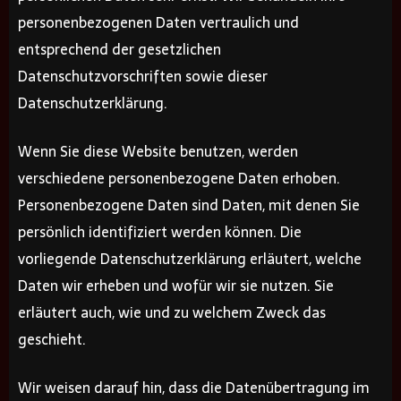
personenbezogenen Daten vertraulich und
entsprechend der gesetzlichen
Datenschutzvorschriften sowie dieser
Datenschutzerklärung.
Wenn Sie diese Website benutzen, werden
verschiedene personenbezogene Daten erhoben.
Personenbezogene Daten sind Daten, mit denen Sie
persönlich identifiziert werden können. Die
vorliegende Datenschutzerklärung erläutert, welche
Daten wir erheben und wofür wir sie nutzen. Sie
erläutert auch, wie und zu welchem Zweck das
geschieht.
Wir weisen darauf hin, dass die Datenübertragung im