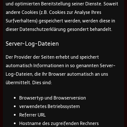
und optimierten Bereitstellung seiner Dienste. Soweit
andere Cookies (z.B. Cookies zur Analyse Ihres
Surfverhaltens) gespeichert werden, werden diese in
dieser Datenschutzerklärung gesondert behandelt.
Server-Log-Dateien
Der Provider der Seiten erhebt und speichert
automatisch Informationen in so genannten Server-
Log-Dateien, die Ihr Browser automatisch an uns
übermittelt. Dies sind:
Browsertyp und Browserversion
verwendetes Betriebssystem
Referrer URL
Hostname des zugreifenden Rechners