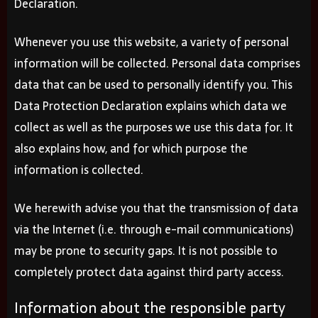
Declaration.
Whenever you use this website, a variety of personal
information will be collected. Personal data comprises
data that can be used to personally identify you. This
Data Protection Declaration explains which data we
collect as well as the purposes we use this data for. It
also explains how, and for which purpose the
information is collected.
We herewith advise you that the transmission of data
via the Internet (i.e. through e-mail communications)
may be prone to security gaps. It is not possible to
completely protect data against third party access.
Information about the responsible party