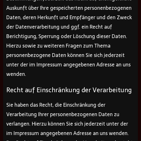
Auskunft über Ihre gespeicherten personenbezogenen
Daten, deren Herkunft und Empfänger und den Zweck
der Datenverarbeitung und ggf. ein Recht auf
Berichtigung, Sperrung oder Löschung dieser Daten.
Hierzu sowie zu weiteren Fragen zum Thema
personenbezogene Daten können Sie sich jederzeit
unter der im Impressum angegebenen Adresse an uns
wenden.
Recht auf Einschränkung der Verarbeitung
Sie haben das Recht, die Einschränkung der
Verarbeitung Ihrer personenbezogenen Daten zu
verlangen. Hierzu können Sie sich jederzeit unter der
im Impressum angegebenen Adresse an uns wenden.